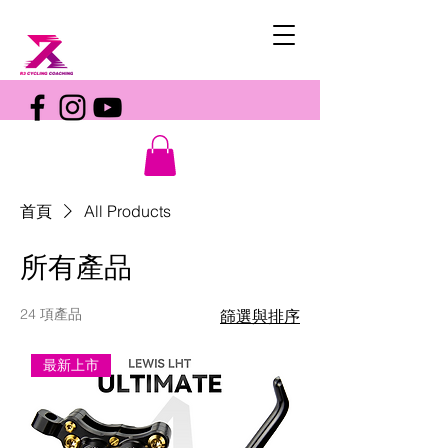
首頁
All Products
所有產品
24 項產品
篩選與排序
最新上市