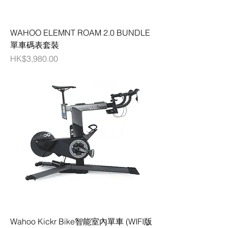
WAHOO ELEMNT ROAM 2.0 BUNDLE
單車碼表套裝
價格
HK$3,980.00
Wahoo Kickr Bike智能室內單車 (WIFI版