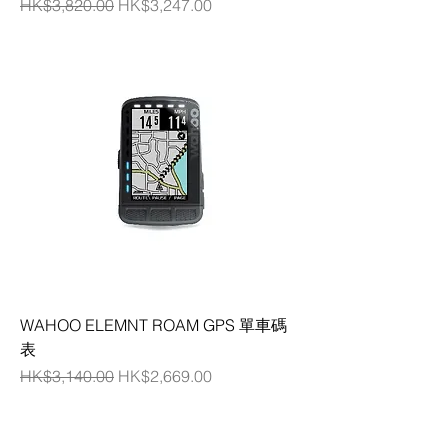
一般價格
促銷價格
HK$3,820.00
HK$3,247.00
WAHOO ELEMNT ROAM GPS 單車碼
表
一般價格
促銷價格
HK$3,140.00
HK$2,669.00