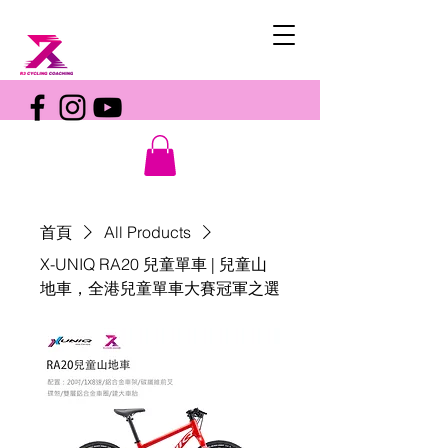
首頁
All Products
X-UNIQ RA20 兒童單車 | 兒童山
地車，全港兒童單車大賽冠軍之選