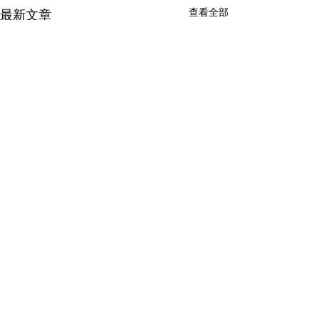
查看全部
最新文章
留言