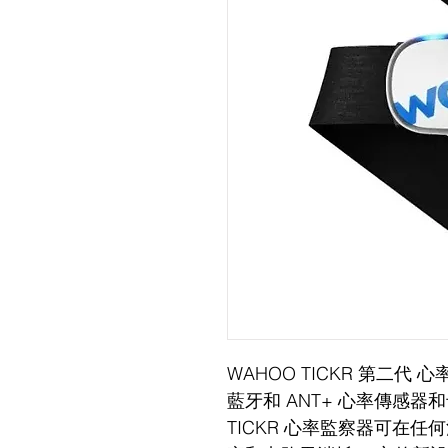
WAHOO TICKR 第二代 
藍牙和 ANT+ 心率傳感器
TICKR 心率監察器可在