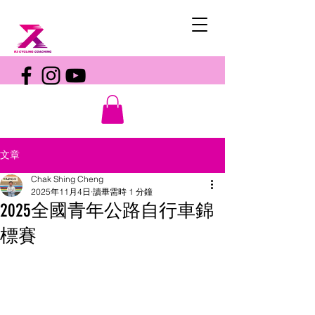
文章
Chak Shing Cheng
2025年11月4日
讀畢需時 1 分鐘
2025全國青年公路自行車錦
標賽