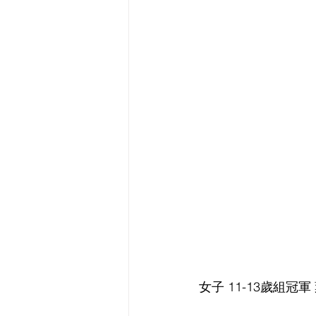
女子 11-13歲組冠軍