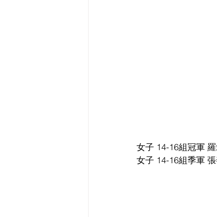
女子 14-16組冠軍 
女子 14-16組季軍 