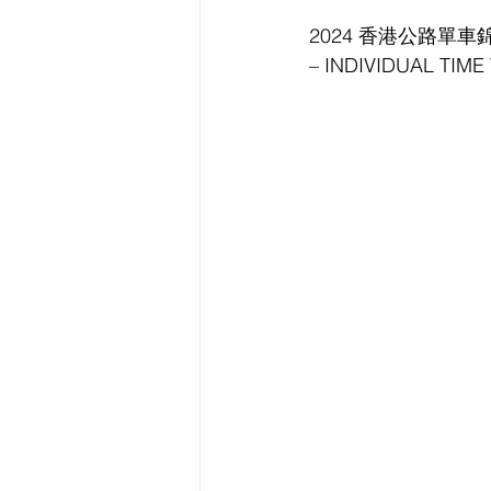
2024 香港公路單車錦標
– INDIVIDUAL