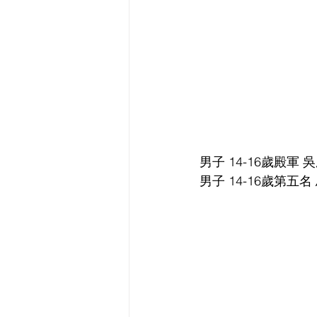
男子 14-16歲殿軍 
男子 14-16歲第五名