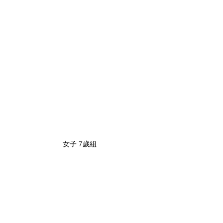
女子 7歲組