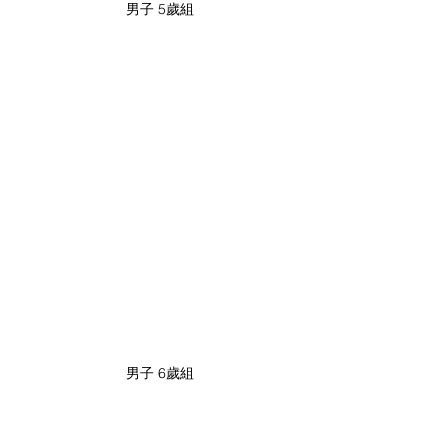
男子 5歲組
男子 6歲組