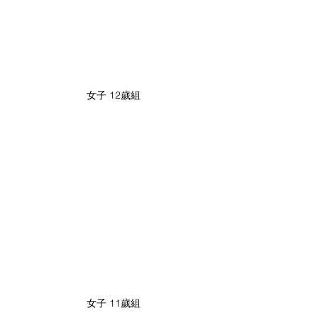
女子 12歲組
女子 11歲組