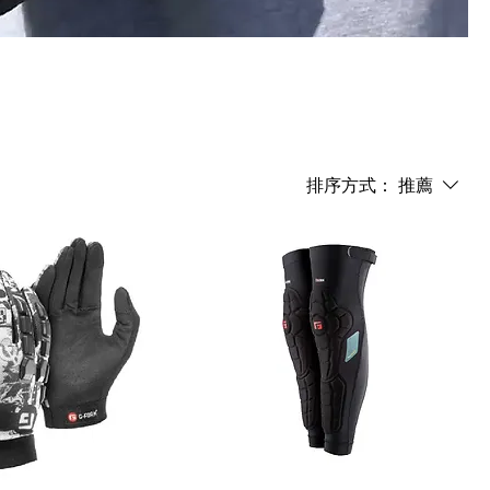
排序方式：
推薦